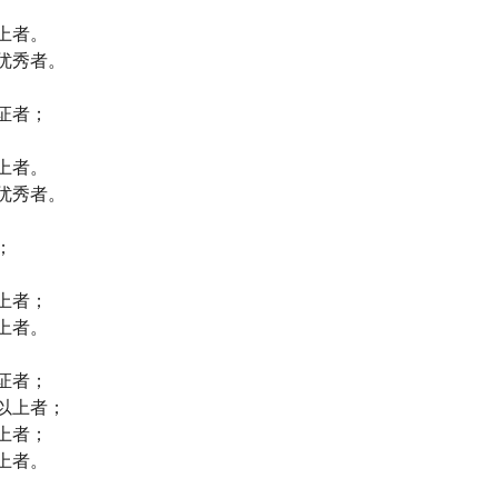
上者。
优秀者。
证者；
上者。
优秀者。
；
上者；
上者。
证者；
以上者；
上者；
上者。