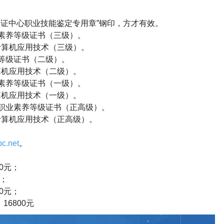
证中心职业技能鉴定专用章”钢印，方才有效。
素养等级证书（三级）。
计算机应用技术（三级）。
等级证书（二级）。
算机应用技术（二级）。
素养等级证书（一级）。
算机应用技术（一级）。
职业素养等级证书（正高级）。
计算机应用技术（正高级）。
c.net
。
0
元；
；
0
元；
6800
元