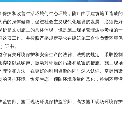
了保护和改善生活环境何生态环境，防止由于建筑施工造成的
人员的身体健康，促进社会主义现代化建设的发展，必须做好
保护是文明施工的具体体现，也是施工现场管理达标考核的一
好这项工作。并按照严格规定要求在建筑施工企业负责环境保
员）证书。
遵守有关环境保护和安全生产的法律、法规的规定，采取控制
废弃物以及噪声、振动对环境的污染和危害的措施。施工现场
的理论和方法，在更好的利用资源的同时深入认识、掌握污染
划的保护环境，恢复生态，预防环境质量的恶化，控制环境污
护监管师、施工现场环境保护监管师、高级施工现场环境保护