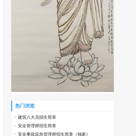
热门浏览
建筑八大员招生简章
安全管理师招生简章
安全事故应急管理师招生简章（独家）