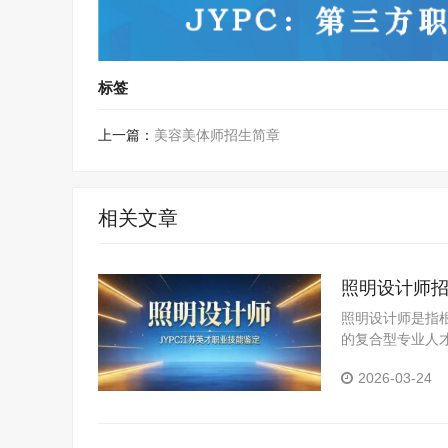
标签
上一篇：
美容美体师招生简章
相关文章
照明设计师
照明设计师是指
的复合型专业人
对各类空间的照
2026-03-24
研与分析、照明