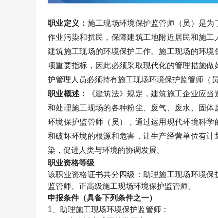
职业定义：
施工现场环境保护监管师（员）是为
作业污染和扰民，保障建筑工地附近居民和施工
建筑施工现场的环境保护工作。施工现场的环境
项重要指标，因此必须采取现代化的管理措施做
护管理人员必须持有施工现场环境保护监管师（
职业概述：
《建筑法》规定，建筑施工企业应当
和处理施工现场的各种粉尘、废气、废水、固体
环境保护监管师（员），通过运用现代环境科学
和破坏环境的根源和危害，让生产经营单位有计
染，促进人类与环境的协调发展。
职业资格等级
该职业资格证书共分四级：助理施工现场环境保
监管师、正高级施工现场环境保护监管师。
申报条件（具备下列条件之一）
1
、助理施工现场环境保护监管师：