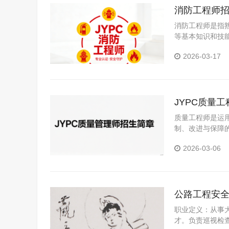
消防工程师
消防工程师是指
等基本知识和技
技术应用性专门
2026-03-17
JYPC质量
质量工程师是运
制、改进与保障
2026-03-06
公路工程安
职业定义：从事
才。负责巡视检