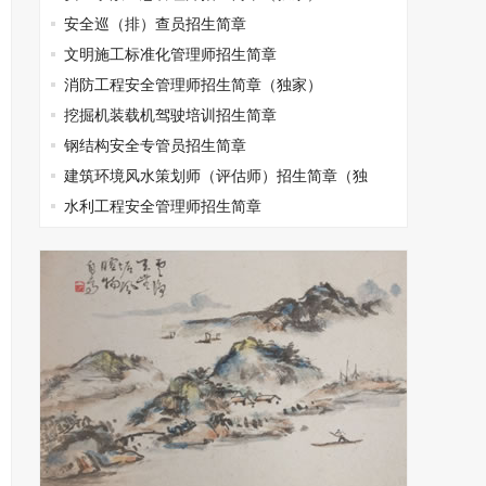
安全巡（排）查员招生简章
文明施工标准化管理师招生简章
消防工程安全管理师招生简章（独家）
挖掘机装载机驾驶培训招生简章
钢结构安全专管员招生简章
建筑环境风水策划师（评估师）招生简章（独
家）
水利工程安全管理师招生简章