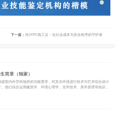
下一篇：
持JYPC电工证：化社会成本为安全秩序的守护者
招生简章（独家）
根据室内外空间场所的功能需求，对其光环境进行技术与艺术综合设计
才。他们综合运用建筑学、环境心理学、光学技术、美学原理等知识，
明环境进行系统性创意设计与技术落地。从事的主要工作包括：现场调
创意设计、效果图绘制、照明设备选型、供