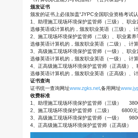
颁发证书
颁发的证书上必须加盖“
JYPC
全国职业资格考试认
1
、助理施工现场环境保护监管师（三级）、职业
选修英语或计算机的，颁发职业英语（三级）、
2
、施工现场环境保护监管师（二级）、职业素养
选修英语计算机的，颁发职业英语（二级）、计
3
、高级施工现场环境保护监管师（一级）、职业
选修英语计算机的，颁发职业英语（一级）、计
4
、正高级施工现场环境保护监管师（正高级）、
选修英语计算机的，颁发职业英语（正高级）、
证书查询
证书统一查询网址
www.zgks.net
,
备用网址
www.jyp
收费标准
1
、助理施工现场环境保护监管师（三级）
380
2
、施工现场环境保护监管师（二级）
6800
元
3
、高级施工现场环境保护监管师（一级）
980
4
、正高级施工现场环境保护监管师（正高级）
1