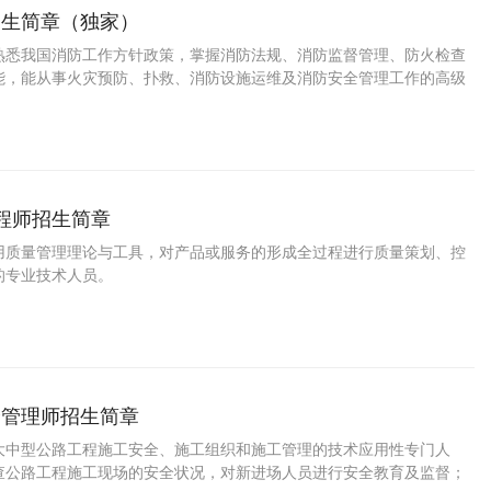
招生简章（独家）
熟悉我国消防工作方针政策，掌握消防法规、消防监督管理、防火检查
能，能从事火灾预防、扑救、消防设施运维及消防安全管理工作的高级
人才。
工程师招生简章
用质量管理理论与工具，对产品或服务的形成全过程进行质量策划、控
的专业技术人员。
全管理师招生简章
大中型公路工程施工安全、施工组织和施工管理的技术应用性专门人
查公路工程施工现场的安全状况，对新进场人员进行安全教育及监督；