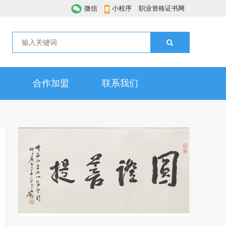
微信
小程序
职业资格证书网
合作加盟
联系我们