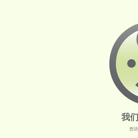
我们
您访