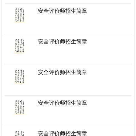
安全评价师招生简章
安全评价师招生简章
安全评价师招生简章
安全评价师招生简章
安全评价师招生简章