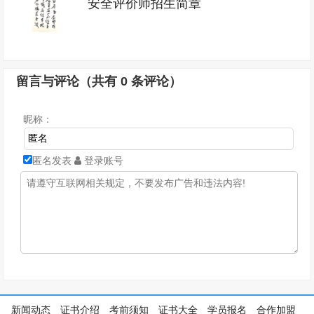
安全评价师招生简章
留言与评论（共有
0
条评论）
昵称：
匿名发表
登录账号
新闻动态
证书介绍
考前须知
证书大全
学员报名
合作加盟