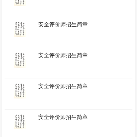
安全评价师招生简章
安全评价师招生简章
安全评价师招生简章
安全评价师招生简章