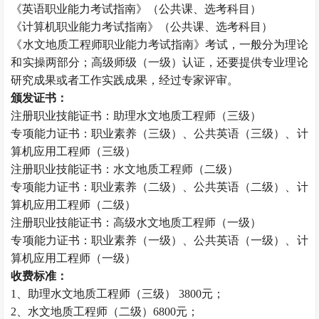
《英语职业能力考试指南》（公共课、选考科目）
《计算机职业能力考试指南》（公共课、选考科目）
《水文地质工程师职业能力考试指南》考试，一般分为理论
和实操两部分；高级师级（一级）认证，还要提供专业理论
研究成果或者工作实践成果，经过专家评审。
颁发证书：
注册职业技能证书：助理水文地质工程师（三级）
专项能力证书：职业素养（三级）、公共英语（三级）、计
算机应用工程师（三级）
注册职业技能证书：水文地质工程师（二级）
专项能力证书：职业素养（二级）、公共英语（二级）、计
算机应用工程师（二级）
注册职业技能证书：高级水文地质工程师（一级）
专项能力证书：职业素养（一级）、公共英语（一级）、计
算机应用工程师（一级）
收费标准：
1、助理水文地质工程师（三级） 3800元；
2、水文地质工程师（二级）6800元；