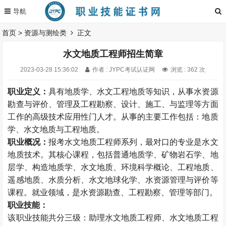
首页
>
资源与测绘类
正文
水文地质工程师招生简章
2023-03-28 15:36:02
作者 : JYPC考试认证网
浏览 : 362 次
职业定义：
具有地质学、水文工程地质等知识，从事水资源
勘查与评价、管理及工程勘察、设计、施工、与监理等方面
工作的高级技术应用性门人才。从事的主要工作包括：地质
学、水文地质与工程地质。
职业概况：
报考水文地质工程师系列，最对口的专业是水文
地质技术。其核心课程，包括普通地质学、矿物岩石学、地
层学、构造地质学、水文地质、环境科学概论、工程地质、
遥感地质、水质分析、水文地球化学、水资源管理与评价等
课程。就业领域，是水资源勘查、工程勘察、管理等部门。
职业技能：
该职业技能共分三级：助理水文地质工程师、水文地质工程