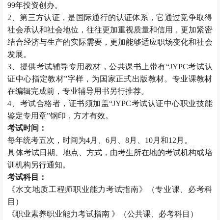
99年投资创办。
2、第三方认证，是国际通行的认证体系，它通过竞争取得
社会承认和社会地位，往往更加重视质量和信用，更加紧密
结合经济与生产的实际需要，更加能够适应职场变化和社会
发展。
3、提供考试辅导专用教材，公共课书上带有“JYPC考试认
证中心指定教材”字样，为国家正式出版教材。专业课教材
在编辑完成前，专业辅导用书另行推荐。
4、考试合格者，证书须加盖“JYPC考试认证中心职业技能
鉴定专用章”钢印，方才有效。
考试时间：
每年统考五次，时间为4月、6月、8月、10月和12月。
具体考试日期、地点、方式，由考生所在地的考试机构或培
训机构另行通知。
考试科目：
《水文地质工程师职业能力考试指南》（专业课、必考科
目）
《职业素养职业能力考试指南 》（公共课、必考科目）