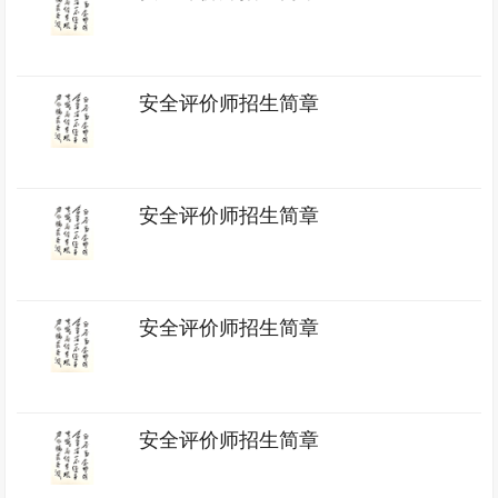
安全评价师招生简章
安全评价师招生简章
安全评价师招生简章
安全评价师招生简章