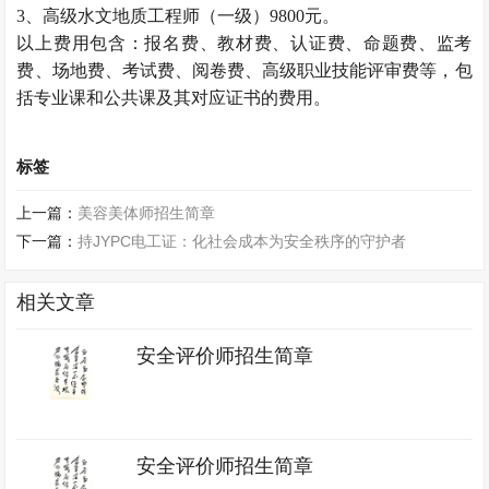
3、高级水文地质工程师（一级）9800元。
以上费用包含：报名费、教材费、认证费、命题费、监考
费、场地费、考试费、阅卷费、高级职业技能评审费等，包
括专业课和公共课及其对应证书的费用。
标签
上一篇：
美容美体师招生简章
下一篇：
持JYPC电工证：化社会成本为安全秩序的守护者
相关文章
安全评价师招生简章
安全评价师招生简章