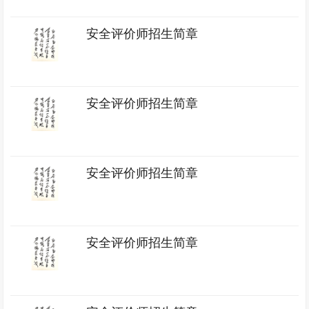
安全评价师招生简章
安全评价师招生简章
安全评价师招生简章
安全评价师招生简章