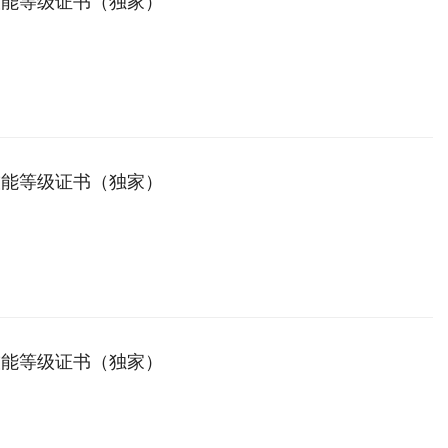
技能等级证书（独家）
技能等级证书（独家）
技能等级证书（独家）