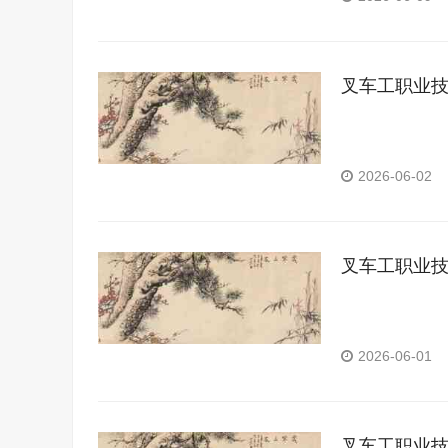
叉车工职业
2026-06-02
叉车工职业
2026-06-01
叉车工职业