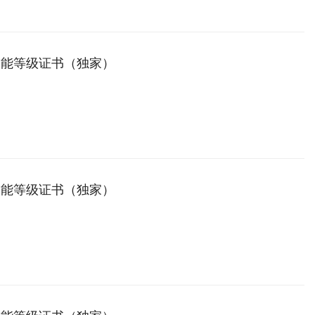
技能等级证书（独家）
技能等级证书（独家）