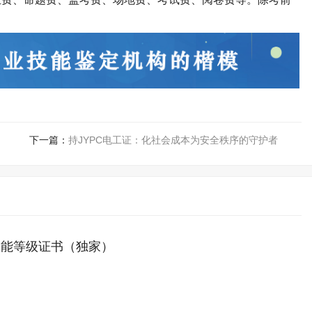
。
下一篇：
持JYPC电工证：化社会成本为安全秩序的守护者
技能等级证书（独家）