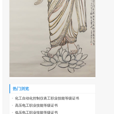
热门浏览
化工自动化控制仪表工职业技能等级证书
高压电工职业技能等级证书
低压电工职业技能等级证书