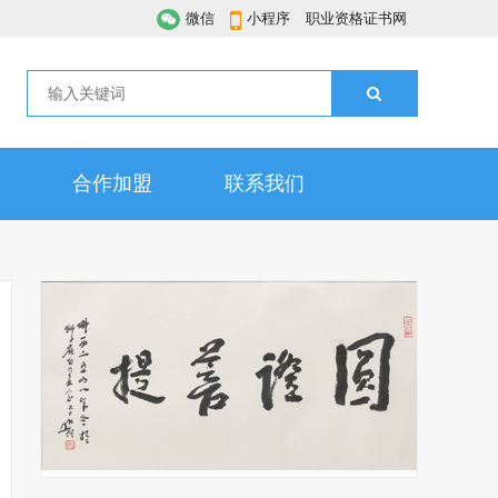
微信
小程序
职业资格证书网
合作加盟
联系我们