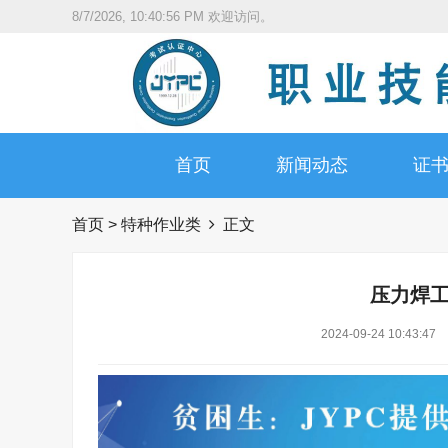
8/7/2026, 10:40:57 PM
欢迎访问。
首页
新闻动态
证
首页
>
特种作业类
正文
压力焊
2024-09-24 10:43:47