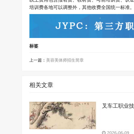
培训费各地可以调整外，其他收费全国统一标准
标签
上一篇：
美容美体师招生简章
相关文章
叉车工职业
2026-06-09