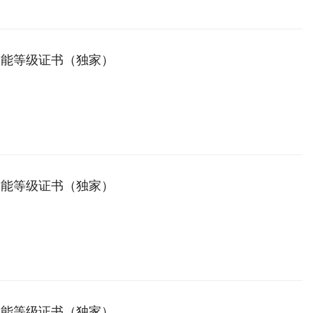
技能等级证书（独家）
技能等级证书（独家）
技能等级证书（独家）