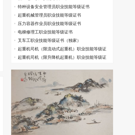
特种设备安全管理员职业技能等级证书
起重机械管理员职业技能等级证书
压力容器作业员职业技能等级证书
电梯修理工职业技能等级证书
叉车工职业技能等级证书（独家）
起重机司机（限流动式起重机）职业技能等级证
书
起重机司机（限升降机起重机）职业技能等级证
书