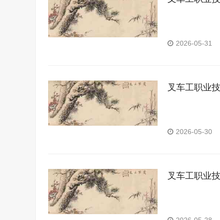
2026-05-31
叉车工职业
2026-05-30
叉车工职业