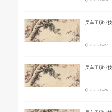
2026-05-28
叉车工职业
2026-05-27
叉车工职业
2026-05-26