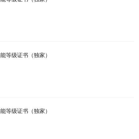
技能等级证书（独家）
技能等级证书（独家）