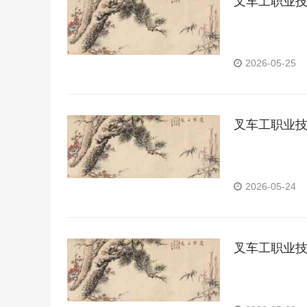
叉车工职业
2026-05-25
叉车工职业
2026-05-24
叉车工职业