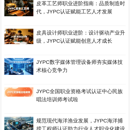
皮革工艺师职业进阶指南：品质制造时
代，JYPC认证赋能工艺人才发展
皮具设计师职业进阶：设计驱动产业升
级，JYPC认证赋能创意人才成长
JYPC数字媒体管理设备师夯实媒体技
术核心竞争力
JYPC全国职业资格考试认证中心民族
唱法培训师考试啦
规范现代海洋渔业发展，JYPC海洋捕
捞工程师认证助力行业人才职业化建设