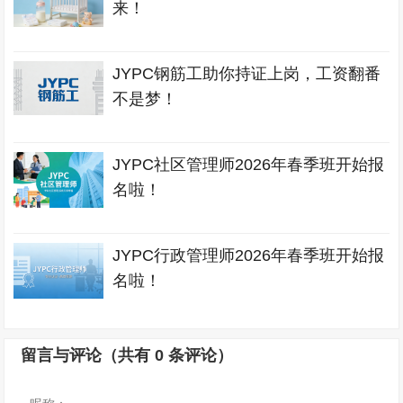
来！
JYPC钢筋工助你持证上岗，工资翻番
不是梦！
JYPC社区管理师2026年春季班开始报
名啦！
JYPC行政管理师2026年春季班开始报
名啦！
留言与评论（共有
0
条评论）