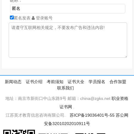
昵称：
匿名发表
登录账号
新闻动态
证书介绍
考前须知
证书大全
学员报名
合作加盟
联系我们
地址：南京市新街口中山东路9号 邮箱：china@zgks.net
职业资格
证书网
.
江苏英才教育信息咨询有限公司.
苏ICP备19036401号-55
苏公网
安备32010202010911号