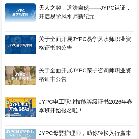
天人之契，道法自然——JYPC认证，
开启易学风水师新纪元
关于全面开展JYPC易学风水师职业资
格证书的公告
关于全面开展JYPC亲子咨询师职业资
格证书公告
JYPC电工职业技能等级证书2026年春
季班开始报名啦！
JYPC母婴护理师，助你轻松入行赢未