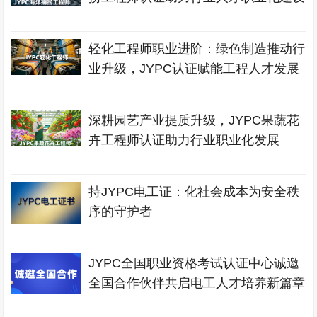
轻化工程师职业进阶：绿色制造推动行
业升级，JYPC认证赋能工程人才发展
深耕园艺产业提质升级，JYPC果蔬花
卉工程师认证助力行业职业化发展
持JYPC电工证：化社会成本为安全秩
序的守护者
JYPC全国职业资格考试认证中心诚邀
全国合作伙伴共启电工人才培养新篇章