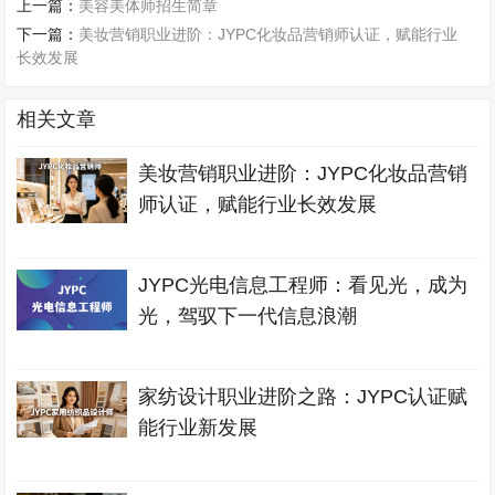
上一篇：
美容美体师招生简章
下一篇：
美妆营销职业进阶：JYPC化妆品营销师认证，赋能行业
长效发展
相关文章
美妆营销职业进阶：JYPC化妆品营销
师认证，赋能行业长效发展
JYPC光电信息工程师：看见光，成为
光，驾驭下一代信息浪潮
家纺设计职业进阶之路：JYPC认证赋
能行业新发展