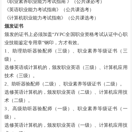
《职业素养职业能力考试指南 》（公共课必考）
《英语职业能力考试指南》（公共课选考）
《计算机职业能力考试指南》（公共课选考）
颁发证书
颁发的证书上必须加盖“
JYPC
全国职业资格考试认证中心职
业技能鉴定专用章”钢印，方才有效。
1
、助理助听器验配师（三级）、职业素养等级证书（三
级）。
选修英语或计算机的，颁发职业英语（三级）、计算机应用
技术（三级）。
2
、助听器验配师（二级）、职业素养等级证书（二级）。
选修英语计算机的，颁发职业英语（二级）、计算机应用技
术（二级）。
3
、高级助听器验配师（一级）、职业素养等级证书（一
级）。
选修英语计算机的，颁发职业英语（一级）、计算机应用技