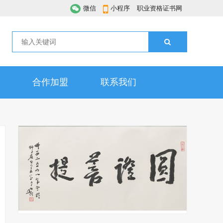
微信
小程序
职业资格证书网
合作加盟
联系我们