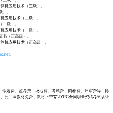
计算机应用技术（三级）。
级）。
算机应用技术（二级）。
（一级）。
算机应用技术（一级）。
证书（正高级）。
计算机应用技术（正高级）。
c.net
。
、命题费、监考费、场地费、考试费、阅卷费、评审费等。除
。公共课教材免费，教材上带有“JYPC全国职业资格考试认证