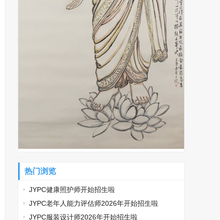
热门浏览
JYPC健康照护师开始招生啦
JYPC老年人能力评估师2026年开始招生啦
JYPC服装设计师2026年开始招生啦