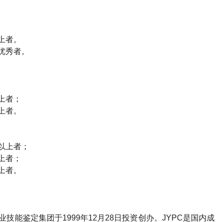
上者。
优秀者。
上者；
上者。
以上者；
上者；
上者。
技能鉴定集团于1999年12月28日投资创办。JYPC是国内成