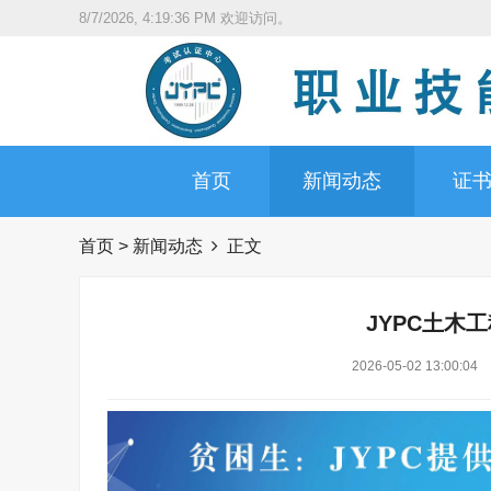
8/7/2026, 4:19:37 PM
欢迎访问。
首页
新闻动态
证
首页
>
新闻动态
正文
JYPC土木
2026-05-02 13:00:04