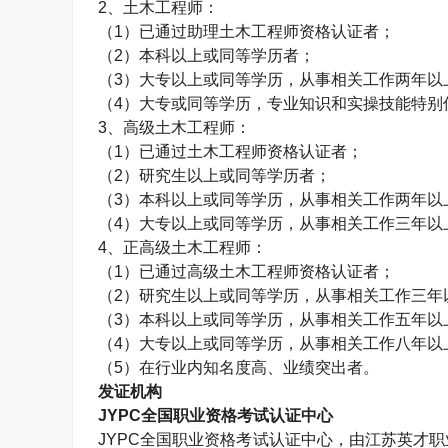
2、
土木工程师
：
（1）已通过助理
土木工程师
资格认证者；
（2）本科以上或同等学历者；
（3）大专以上或同等学历，从事相关工作两年以
（4）大专或同等学历，专业知识和实操技能特别
3、高级
土木工程师
：
（1）已通过
土木工程师
资格认证者；
（2）研究生以上或同等学历者；
（3）本科以上或同等学历，从事相关工作两年以
（4）大专以上或同等学历，从事相关工作三年以
4、正高级
土木工程师
：
（1）已通过高级
土木工程师
资格认证者；
（2）研究生以上或同等学历，从事相关工作三年
（3）本科以上或同等学历，从事相关工作五年以
（4）大专以上或同等学历，从事相关工作八年以
（5）在行业内知名度高、业绩突出者。
发证机构
JYPC全国职业资格考试认证中心
JYPC全国职业资格考试认证中心，由江苏英才职业