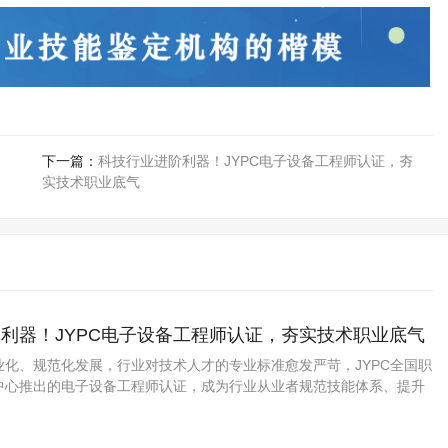
下一篇：
科技行业进阶利器！JYPC电子设备工程师认证，夯
实技术职业底气
利器！JYPC电子设备工程师认证，夯实技术职业底气
业化、规范化发展，行业对技术人才的专业标准愈发严苛，JYPC全国职
中心推出的电子设备工程师认证，成为行业从业者规范技能体系、提升
质选择。