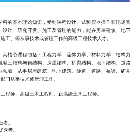
学科的基本理论知识，受到课程设计、试验仪器操作和现场实
、设计、研究开发、施工及管理的能力，能在房屋建筑、地下
、施工、等从事技术或管理工作的高级工程技术人才。
。其核心课程包括：工程力学、流体力学、材料力学、结构力
混凝土结构与钢结构、房屋结构、桥梁结构、地下结构、道路
业领域，从事房屋建筑、地下建筑、隧道、道路、桥梁、矿井
发部门从事技术或管理工作。
木工程师
、高级
土木工程师
、正高级
土木工程师
。
上者。
优秀者。