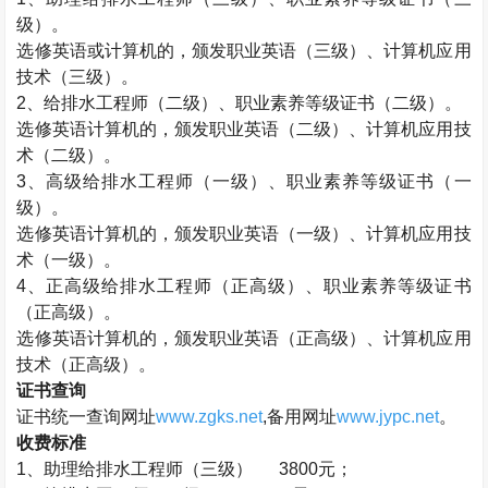
级）。
选修英语或计算机的，颁发职业英语（三级）、计算机应用
技术（三级）。
2
、给排水工程师（二级）、职业素养等级证书（二级）。
选修英语计算机的，颁发职业英语（二级）、计算机应用技
术（二级）。
3
、高级给排水工程师（一级）、职业素养等级证书（一
级）。
选修英语计算机的，颁发职业英语（一级）、计算机应用技
术（一级）。
4
、正高级给排水工程师（正高级）、职业素养等级证书
（正高级）。
选修英语计算机的，颁发职业英语（正高级）、计算机应用
技术（正高级）。
证书查询
证书统一查询网址
www.zgks.net
,
备用网址
www.jypc.net
。
收费标准
1
、助理给排水工程师（三级）
3800
元；