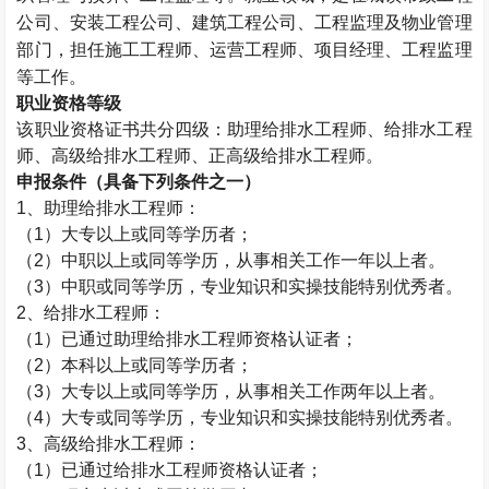
公司、安装工程公司、建筑工程公司、工程监理及物业管理
部门，担任施工工程师、运营工程师、项目经理、工程监理
等工作。
职业资格等级
该职业资格证书共分四级：助理给排水工程师、给排水工程
师、高级给排水工程师、正高级给排水工程师。
申报条件（具备下列条件之一）
1
、助理给排水工程师：
（
1
）大专以上或同等学历者；
（
2
）中职以上或同等学历，从事相关工作一年以上者。
（
3
）中职或同等学历，专业知识和实操技能特别优秀者。
2
、给排水工程师：
（
1
）已通过助理给排水工程师资格认证者；
（
2
）本科以上或同等学历者；
（
3
）大专以上或同等学历，从事相关工作两年以上者。
（
4
）大专或同等学历，专业知识和实操技能特别优秀者。
3
、高级给排水工程师：
（
1
）已通过给排水工程师资格认证者；