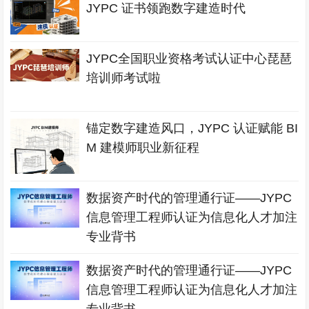
JYPC 证书领跑数字建造时代
JYPC全国职业资格考试认证中心琵琶
培训师考试啦
锚定数字建造风口，JYPC 认证赋能 BI
M 建模师职业新征程
数据资产时代的管理通行证——JYPC
信息管理工程师认证为信息化人才加注
专业背书
数据资产时代的管理通行证——JYPC
信息管理工程师认证为信息化人才加注