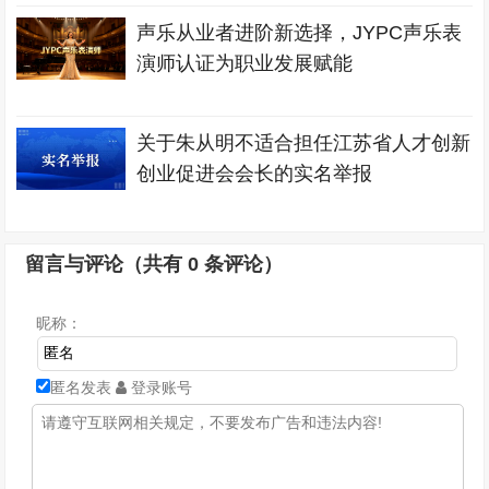
声乐从业者进阶新选择，JYPC声乐表
演师认证为职业发展赋能
关于朱从明不适合担任江苏省人才创新
创业促进会会长的实名举报
留言与评论（共有
0
条评论）
昵称：
匿名发表
登录账号