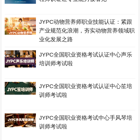
JYPC动物营养师职业技能认证：紧跟
产业规范化浪潮，夯实动物营养领域职
业化发展之路
JYPC全国职业资格考试认证中心声乐
培训师考试啦
JYPC全国职业资格考试认证中心笙培
训师考试啦
JYPC全国职业资格考试中心手风琴培
训师考试啦