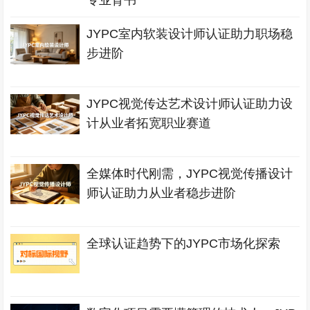
专业背书
JYPC室内软装设计师认证助力职场稳
步进阶
JYPC视觉传达艺术设计师认证助力设
计从业者拓宽职业赛道
全媒体时代刚需，JYPC视觉传播设计
师认证助力从业者稳步进阶
全球认证趋势下的JYPC市场化探索