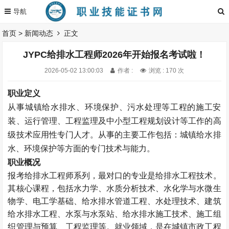
首页
>
新闻动态
正文
JYPC给排水工程师2026年开始报名考试啦！
2026-05-02 13:00:03
作者 :
浏览 : 170 次
职业定义
从事城镇给水排水、环境保护、污水处理等工程的施工安
装、运行管理、工程监理及中小型工程规划设计等工作的高
级技术应用性专门人才。从事的主要工作包括：城镇给水排
水、环境保护等方面的专门技术与能力。
职业概况
报考给排水工程师系列，最对口的专业是给排水工程技术。
其核心课程，包括水力学、水质分析技术、水化学与水微生
物学、电工学基础、给水排水管道工程、水处理技术、建筑
给水排水工程、水泵与水泵站、给水排水施工技术、施工组
织管理与预算、工程监理等。就业领域，是在城镇市政工程