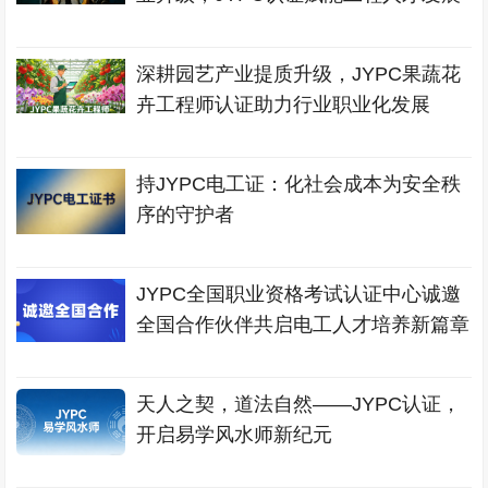
深耕园艺产业提质升级，JYPC果蔬花
卉工程师认证助力行业职业化发展
持JYPC电工证：化社会成本为安全秩
序的守护者
JYPC全国职业资格考试认证中心诚邀
全国合作伙伴共启电工人才培养新篇章
天人之契，道法自然——JYPC认证，
开启易学风水师新纪元