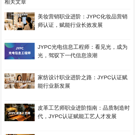
相关文章
美妆营销职业进阶：JYPC化妆品营销
师认证，赋能行业长效发展
JYPC光电信息工程师：看见光，成为
光，驾驭下一代信息浪潮
家纺设计职业进阶之路：JYPC认证赋
能行业新发展
皮革工艺师职业进阶指南：品质制造时
代，JYPC认证赋能工艺人才发展