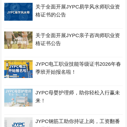
关于全面开展JYPC易学风水师职业资
格证书的公告
关于全面开展JYPC亲子咨询师职业资
格证书公告
JYPC电工职业技能等级证书2026年春
季班开始报名啦！
JYPC母婴护理师，助你轻松入行赢未
来！
JYPC钢筋工助你持证上岗，工资翻番