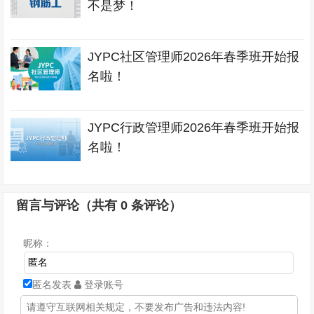
不是梦！
JYPC社区管理师2026年春季班开始报
名啦！
JYPC行政管理师2026年春季班开始报
名啦！
留言与评论（共有
0
条评论）
昵称：
匿名发表
登录账号