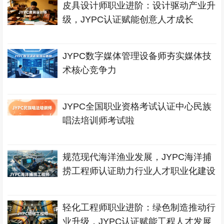
皮具设计师职业进阶：设计驱动产业升
级，JYPC认证赋能创意人才成长
JYPC数字媒体管理设备师夯实媒体技
术核心竞争力
JYPC全国职业资格考试认证中心民族
唱法培训师考试啦
规范现代海洋渔业发展，JYPC海洋捕
捞工程师认证助力行业人才职业化建设
轻化工程师职业进阶：绿色制造推动行
业升级，JYPC认证赋能工程人才发展