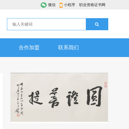
微信
小程序
职业资格证书网
合作加盟
联系我们