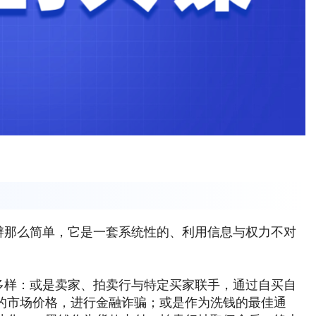
辨那么简单，它是一套系统性的、利用信息与权力不对
多样：或是卖家、拍卖行与特定买家联手，通过自买自
的市场价格，进行金融诈骗；或是作为洗钱的最佳通