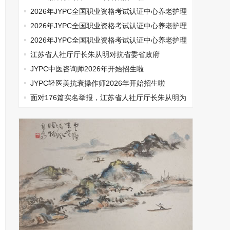
2026年JYPC全国职业资格考试认证中心养老护理
师开始报名啦
2026年JYPC全国职业资格考试认证中心养老护理
师开始报名啦
2026年JYPC全国职业资格考试认证中心养老护理
师开始报名啦
江苏省人社厅厅长朱从明对抗省委省政府
JYPC中医咨询师2026年开始招生啦
JYPC轻医美抗衰操作师2026年开始招生啦
面对176篇实名举报，江苏省人社厅厅长朱从明为
何选择沉默