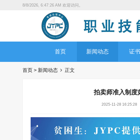
8/8/2026, 6:47:28 AM
欢迎访问。
首页
新闻动态
证
首页
>
新闻动态
正文
拍卖师准入制度
2025-11-28 16:25:28