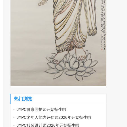
热门浏览
JYPC健康照护师开始招生啦
JYPC老年人能力评估师2026年开始招生啦
JYPC服装设计师2026年开始招生啦